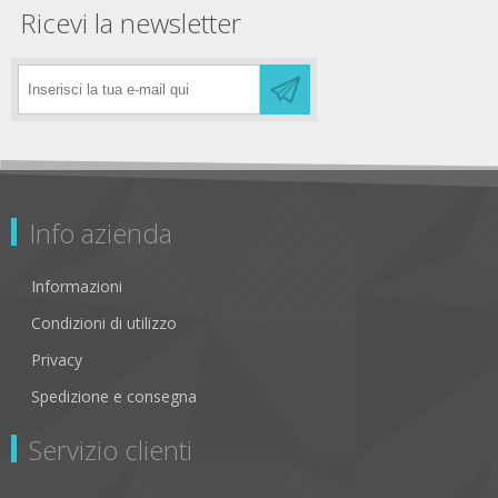
Ricevi la newsletter
Info azienda
Informazioni
Condizioni di utilizzo
Privacy
Spedizione e consegna
Servizio clienti