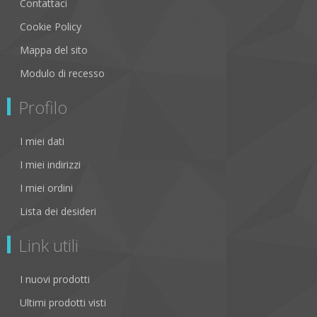
Contattaci
Cookie Policy
Mappa del sito
Modulo di recesso
Profilo
I miei dati
I miei indirizzi
I miei ordini
Lista dei desideri
Link utili
I nuovi prodotti
Ultimi prodotti visti