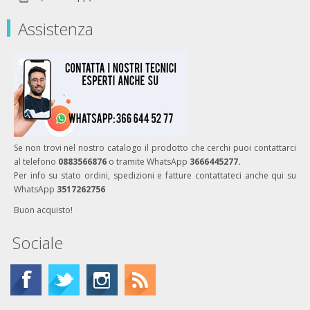
Assistenza
Se non trovi nel nostro catalogo il prodotto che cerchi puoi contattarci
al telefono
0883566876
o tramite WhatsApp
3666445277.
Per info su stato ordini, spedizioni e fatture contattateci anche qui su
WhatsApp
3517262756
Buon acquisto!
Sociale