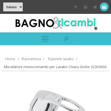
Home
/
Rubinetteria
/
Rubinetti lavabo
/
Miscelatore monocomando per Lavabo Chiara Grohe 32303000