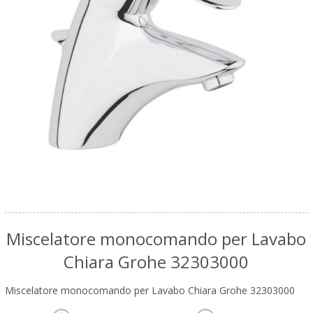
Miscelatore monocomando per Lavabo
Chiara Grohe 32303000
Miscelatore monocomando per Lavabo Chiara Grohe 32303000