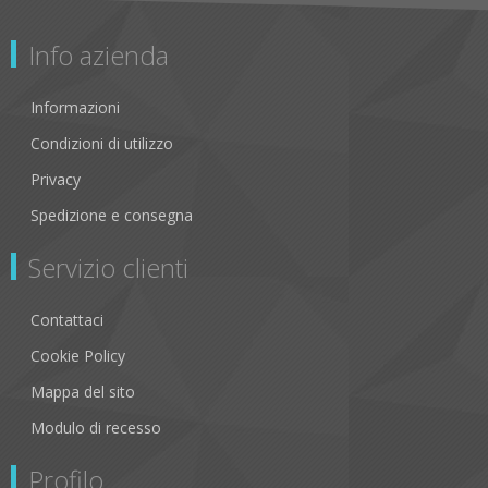
Info azienda
Informazioni
Condizioni di utilizzo
Privacy
Spedizione e consegna
Servizio clienti
Contattaci
Cookie Policy
Mappa del sito
Modulo di recesso
Profilo