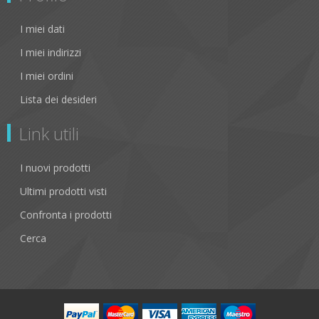
I miei dati
I miei indirizzi
I miei ordini
Lista dei desideri
Link utili
I nuovi prodotti
Ultimi prodotti visti
Confronta i prodotti
Cerca