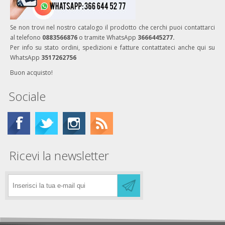
Se non trovi nel nostro catalogo il prodotto che cerchi puoi contattarci
al telefono
0883566876
o tramite WhatsApp
3666445277.
Per info su stato ordini, spedizioni e fatture contattateci anche qui su
WhatsApp
3517262756
Buon acquisto!
Sociale
Ricevi la newsletter