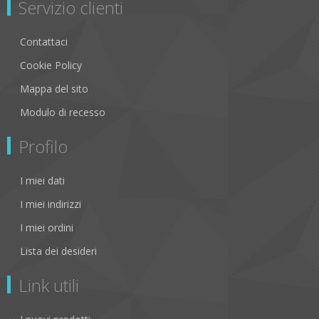
Servizio clienti
Contattaci
Cookie Policy
Mappa del sito
Modulo di recesso
Profilo
I miei dati
I miei indirizzi
I miei ordini
Lista dei desideri
Link utili