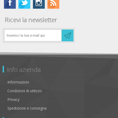
Ricevi la newsletter
Info azienda
Informazioni
Condizioni di utilizzo
Privacy
Spedizione e consegna