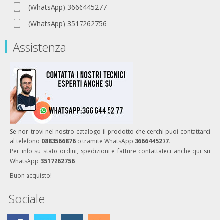
(WhatsApp) 3666445277
(WhatsApp) 3517262756
Assistenza
Se non trovi nel nostro catalogo il prodotto che cerchi puoi contattarci
al telefono
0883566876
o tramite WhatsApp
3666445277.
Per info su stato ordini, spedizioni e fatture contattateci anche qui su
WhatsApp
3517262756
Buon acquisto!
Sociale