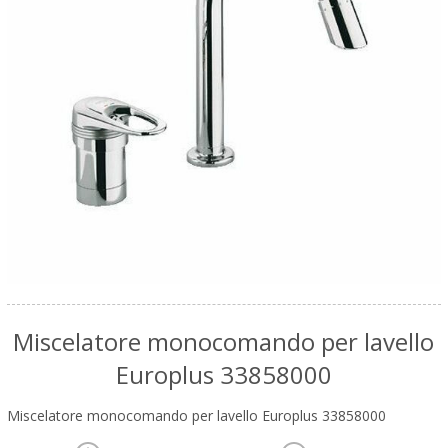
Miscelatore monocomando per lavello
Europlus 33858000
Miscelatore monocomando per lavello Europlus 33858000