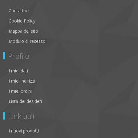
Contattaci
Cookie Policy
Mappa del sito
Modulo di recesso
Profilo
I miei dati
I miei indirizzi
I miei ordini
Lista dei desideri
Link utili
I nuovi prodotti