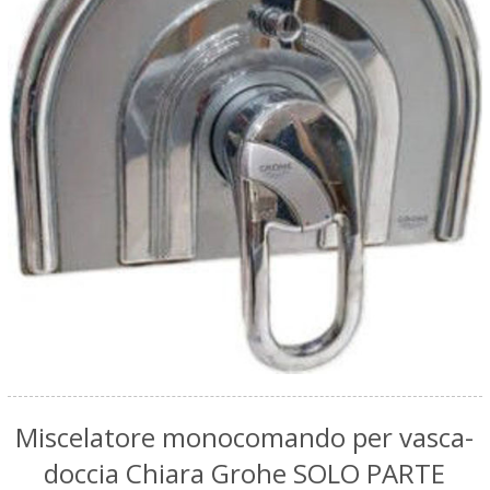
Miscelatore monocomando per vasca-
doccia Chiara Grohe SOLO PARTE