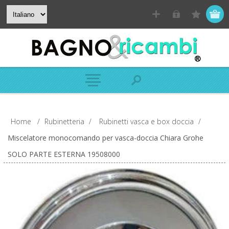
Home
/
Rubinetteria
/
Rubinetti vasca e box doccia
/
Miscelatore monocomando per vasca-doccia Chiara Grohe
SOLO PARTE ESTERNA 19508000