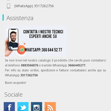
(WhatsApp) 3517262756
Assistenza
Se non trovi nel nostro catalogo il prodotto che cerchi puoi contattarci
al telefono
0883566876
o tramite WhatsApp
3666445277.
Per info su stato ordini, spedizioni e fatture contattateci anche qui su
WhatsApp
3517262756
Buon acquisto!
Sociale