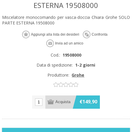
ESTERNA 19508000
Miscelatore monocomando per vasca-doccia Chiara Grohe SOLO
PARTE ESTERNA 19508000
Cod.:
19508000
Data di spedizione:
1-2 giorni
Produttore:
Grohe
€149,90