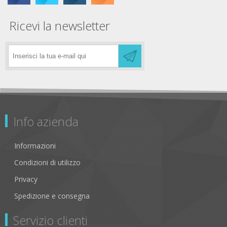
Ricevi la newsletter
Info azienda
Informazioni
Condizioni di utilizzo
Privacy
Spedizione e consegna
Servizio clienti