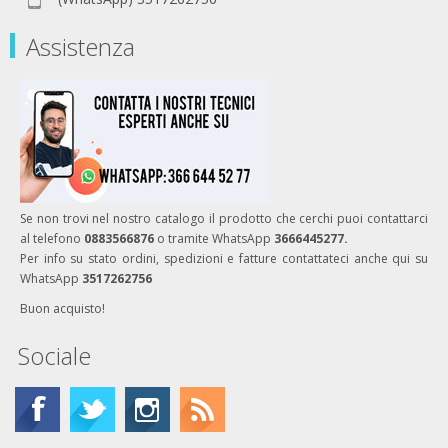
Assistenza
Se non trovi nel nostro catalogo il prodotto che cerchi puoi contattarci
al telefono
0883566876
o tramite WhatsApp
3666445277.
Per info su stato ordini, spedizioni e fatture contattateci anche qui su
WhatsApp
3517262756
Buon acquisto!
Sociale