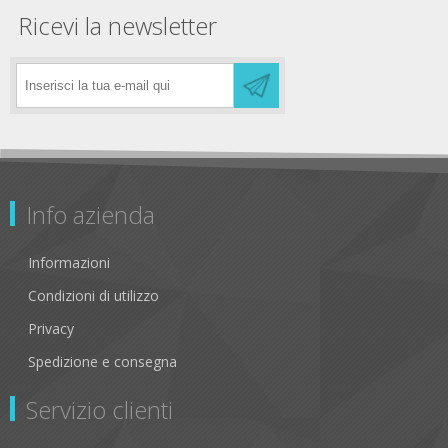
Ricevi la newsletter
Info azienda
Informazioni
Condizioni di utilizzo
Privacy
Spedizione e consegna
Servizio clienti