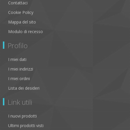
Contattaci
Cookie Policy
Mappa del sito
Modulo di recesso
Profilo
I miei dati
I miei indirizzi
I miei ordini
Lista dei desideri
Link utili
I nuovi prodotti
Ultimi prodotti visti