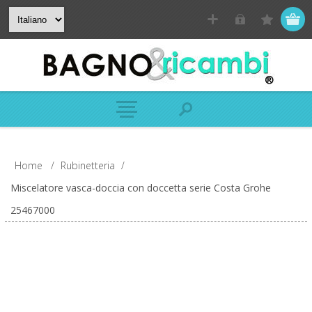
Home
/
Rubinetteria
/
Miscelatore vasca-doccia con doccetta serie Costa Grohe
25467000