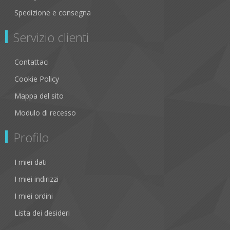
Spedizione e consegna
Servizio clienti
Contattaci
Cookie Policy
Mappa del sito
Modulo di recesso
Profilo
I miei dati
I miei indirizzi
I miei ordini
Lista dei desideri