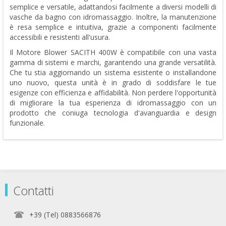
semplice e versatile, adattandosi facilmente a diversi modelli di
vasche da bagno con idromassaggio. Inoltre, la manutenzione
è resa semplice e intuitiva, grazie a componenti facilmente
accessibili e resistenti all'usura.
Il Motore Blower SACITH 400W è compatibile con una vasta
gamma di sistemi e marchi, garantendo una grande versatilità.
Che tu stia aggiornando un sistema esistente o installandone
uno nuovo, questa unità è in grado di soddisfare le tue
esigenze con efficienza e affidabilità. Non perdere l'opportunità
di migliorare la tua esperienza di idromassaggio con un
prodotto che coniuga tecnologia d'avanguardia e design
funzionale.
Contatti
+39 (Tel) 0883566876