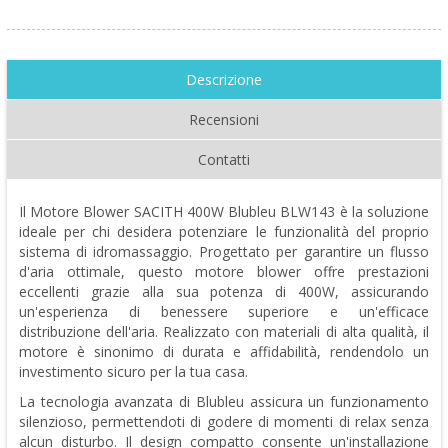
Descrizione
Recensioni
Contatti
Il Motore Blower SACITH 400W Blubleu BLW143 è la soluzione
ideale per chi desidera potenziare le funzionalità del proprio
sistema di idromassaggio. Progettato per garantire un flusso
d'aria ottimale, questo motore blower offre prestazioni
eccellenti grazie alla sua potenza di 400W, assicurando
un'esperienza di benessere superiore e un'efficace
distribuzione dell'aria. Realizzato con materiali di alta qualità, il
motore è sinonimo di durata e affidabilità, rendendolo un
investimento sicuro per la tua casa.
La tecnologia avanzata di Blubleu assicura un funzionamento
silenzioso, permettendoti di godere di momenti di relax senza
alcun disturbo. Il design compatto consente un'installazione