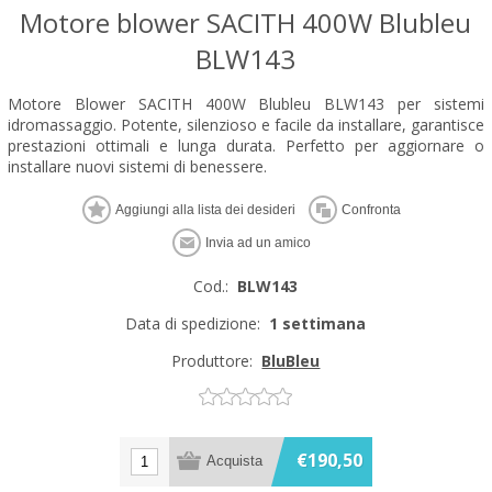
Motore blower SACITH 400W Blubleu
BLW143
Motore Blower SACITH 400W Blubleu BLW143 per sistemi
idromassaggio. Potente, silenzioso e facile da installare, garantisce
prestazioni ottimali e lunga durata. Perfetto per aggiornare o
installare nuovi sistemi di benessere.
Cod.:
BLW143
Data di spedizione:
1 settimana
Produttore:
BluBleu
€190,50