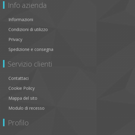
Info azienda
Informazioni
Condizioni di utilizzo
Privacy
Spedizione e consegna
Servizio clienti
Contattaci
Cookie Policy
Mappa del sito
Modulo di recesso
Profilo