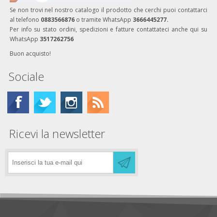
Se non trovi nel nostro catalogo il prodotto che cerchi puoi contattarci
al telefono
0883566876
o tramite WhatsApp
3666445277.
Per info su stato ordini, spedizioni e fatture contattateci anche qui su
WhatsApp
3517262756
Buon acquisto!
Sociale
Ricevi la newsletter