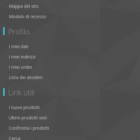
Mappa del sito
Modulo di recesso
Profilo
I miei dati
I miei indirizzi
I miei ordini
Lista dei desideri
Link utili
I nuovi prodotti
Ultimi prodotti visti
Confronta i prodotti
Cerca