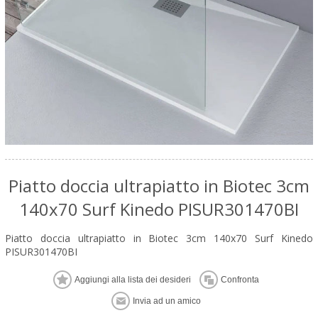
Piatto doccia ultrapiatto in Biotec 3cm
140x70 Surf Kinedo PISUR301470BI
Piatto doccia ultrapiatto in Biotec 3cm 140x70 Surf Kinedo
PISUR301470BI