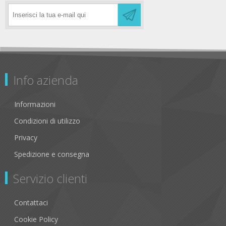
Info azienda
Informazioni
Condizioni di utilizzo
Privacy
Spedizione e consegna
Servizio clienti
Contattaci
Cookie Policy