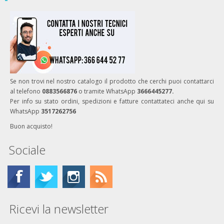
Se non trovi nel nostro catalogo il prodotto che cerchi puoi contattarci
al telefono
0883566876
o tramite WhatsApp
3666445277.
Per info su stato ordini, spedizioni e fatture contattateci anche qui su
WhatsApp
3517262756
Buon acquisto!
Sociale
Ricevi la newsletter