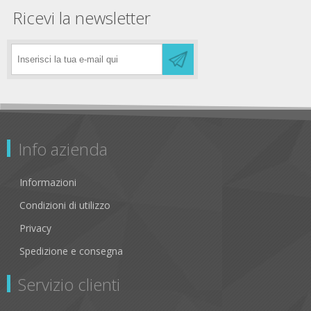
Ricevi la newsletter
Info azienda
Informazioni
Condizioni di utilizzo
Privacy
Spedizione e consegna
Servizio clienti