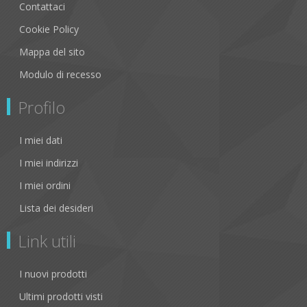
Contattaci
Cookie Policy
Mappa del sito
Modulo di recesso
Profilo
I miei dati
I miei indirizzi
I miei ordini
Lista dei desideri
Link utili
I nuovi prodotti
Ultimi prodotti visti