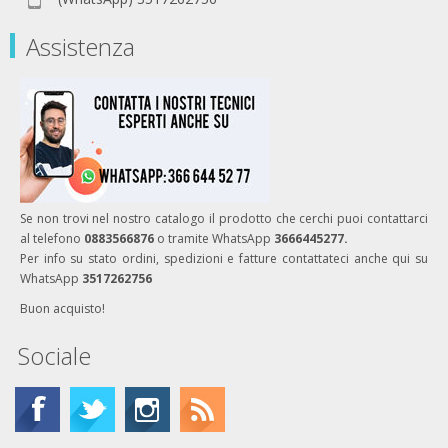
Assistenza
Se non trovi nel nostro catalogo il prodotto che cerchi puoi contattarci
al telefono
0883566876
o tramite WhatsApp
3666445277.
Per info su stato ordini, spedizioni e fatture contattateci anche qui su
WhatsApp
3517262756
Buon acquisto!
Sociale