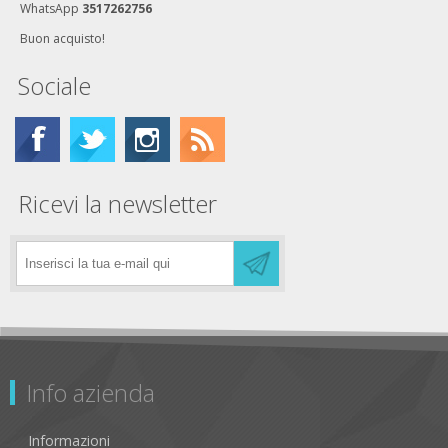
WhatsApp
3517262756
Buon acquisto!
Sociale
Ricevi la newsletter
Info azienda
Informazioni