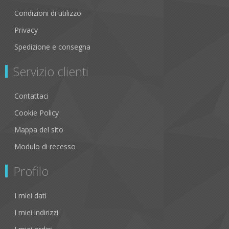
Condizioni di utilizzo
Privacy
Spedizione e consegna
Servizio clienti
Contattaci
Cookie Policy
Mappa del sito
Modulo di recesso
Profilo
I miei dati
I miei indirizzi