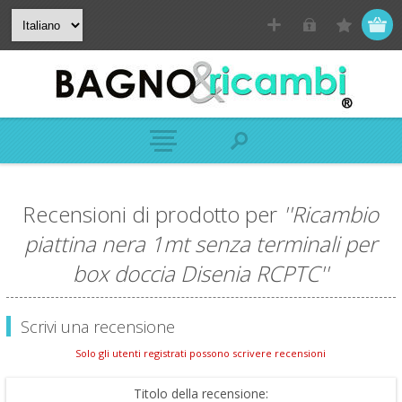
Recensioni di prodotto per
Ricambio
piattina nera 1mt senza terminali per
box doccia Disenia RCPTC
Scrivi una recensione
Solo gli utenti registrati possono scrivere recensioni
Titolo della recensione: