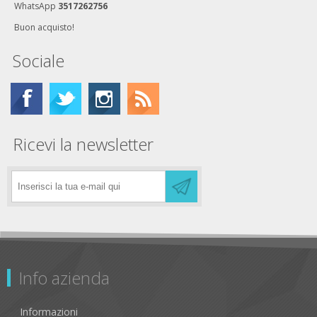
WhatsApp
3517262756
Buon acquisto!
Sociale
Ricevi la newsletter
Info azienda
Informazioni