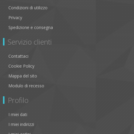
Condizioni di utilizzo
Privacy
Spedizione e consegna
Servizio clienti
Contattaci
Cookie Policy
Mappa del sito
Modulo di recesso
Profilo
I miei dati
I miei indirizzi