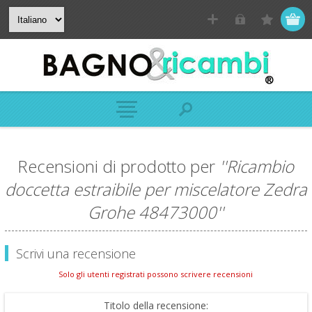
Recensioni di prodotto per
Ricambio
doccetta estraibile per miscelatore Zedra
Grohe 48473000
Scrivi una recensione
Solo gli utenti registrati possono scrivere recensioni
Titolo della recensione: