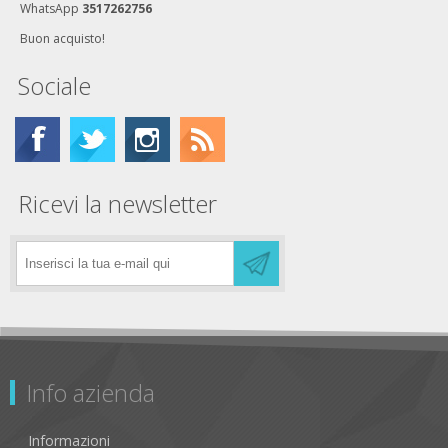
WhatsApp
3517262756
Buon acquisto!
Sociale
Ricevi la newsletter
Info azienda
Informazioni