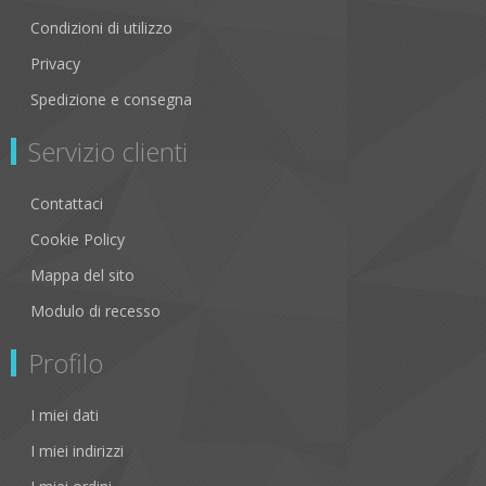
Condizioni di utilizzo
Privacy
Spedizione e consegna
Servizio clienti
Contattaci
Cookie Policy
Mappa del sito
Modulo di recesso
Profilo
I miei dati
I miei indirizzi