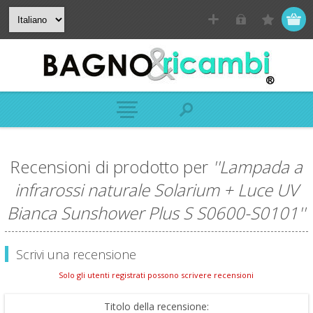
Recensioni di prodotto per
Lampada a
infrarossi naturale Solarium + Luce UV
Bianca Sunshower Plus S S0600-S0101
Scrivi una recensione
Solo gli utenti registrati possono scrivere recensioni
Titolo della recensione: