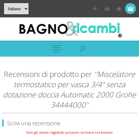
Recensioni di prodotto per
Miscelatore
termostatico per vasca 3/4" senza
dotazione doccia Automatic 2000 Grohe
34444000
Scrivi una recensione
Solo gli utenti registrati possono scrivere recensioni