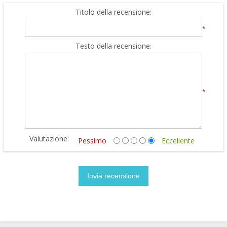
Titolo della recensione:
*
Testo della recensione:
*
Valutazione:
Pessimo
Eccellente