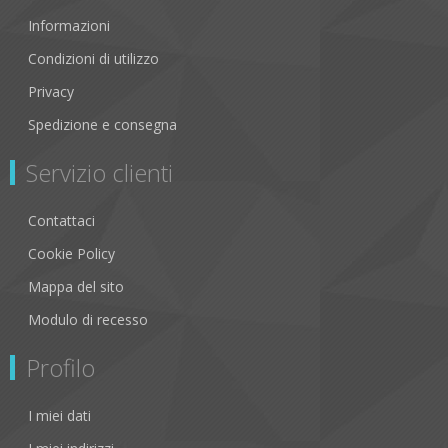
Informazioni
Condizioni di utilizzo
Privacy
Spedizione e consegna
Servizio clienti
Contattaci
Cookie Policy
Mappa del sito
Modulo di recesso
Profilo
I miei dati