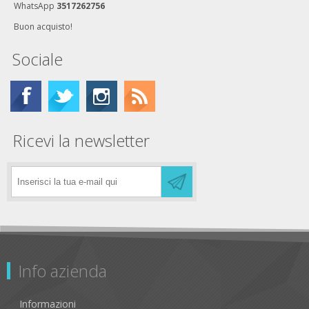
WhatsApp
3517262756
Buon acquisto!
Sociale
Ricevi la newsletter
Info azienda
Informazioni