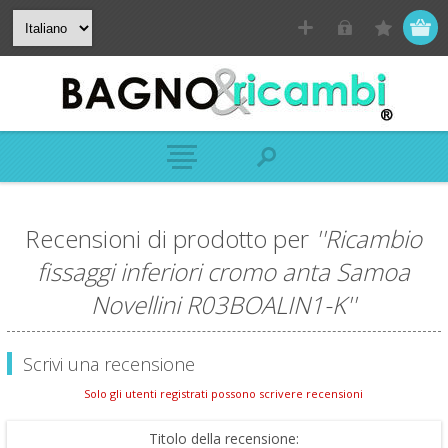
Recensioni di prodotto per
Ricambio
fissaggi inferiori cromo anta Samoa
Novellini R03BOALIN1-K
Scrivi una recensione
Solo gli utenti registrati possono scrivere recensioni
Titolo della recensione: