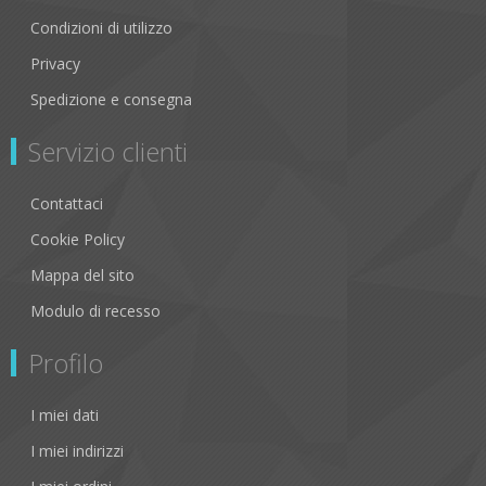
Condizioni di utilizzo
Privacy
Spedizione e consegna
Servizio clienti
Contattaci
Cookie Policy
Mappa del sito
Modulo di recesso
Profilo
I miei dati
I miei indirizzi