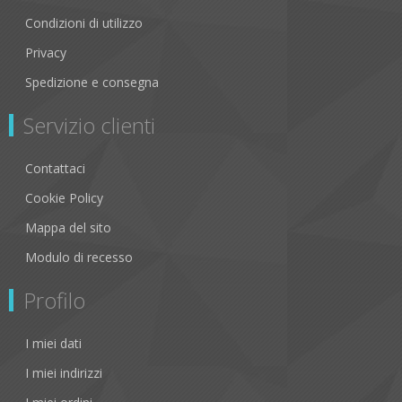
Condizioni di utilizzo
Privacy
Spedizione e consegna
Servizio clienti
Contattaci
Cookie Policy
Mappa del sito
Modulo di recesso
Profilo
I miei dati
I miei indirizzi