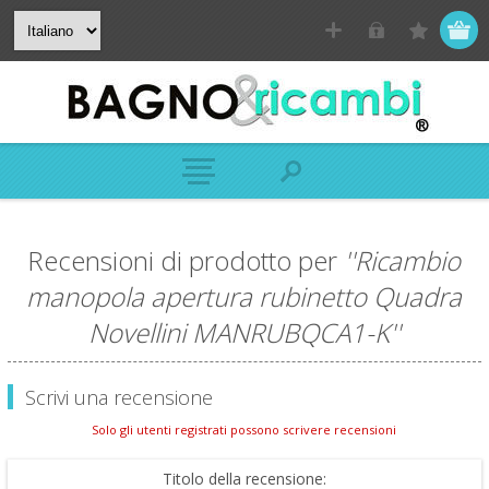
Recensioni di prodotto per
Ricambio
manopola apertura rubinetto Quadra
Novellini MANRUBQCA1-K
Scrivi una recensione
Solo gli utenti registrati possono scrivere recensioni
Titolo della recensione: