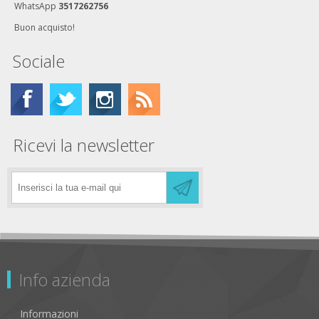
WhatsApp
3517262756
Buon acquisto!
Sociale
Ricevi la newsletter
Info azienda
Informazioni