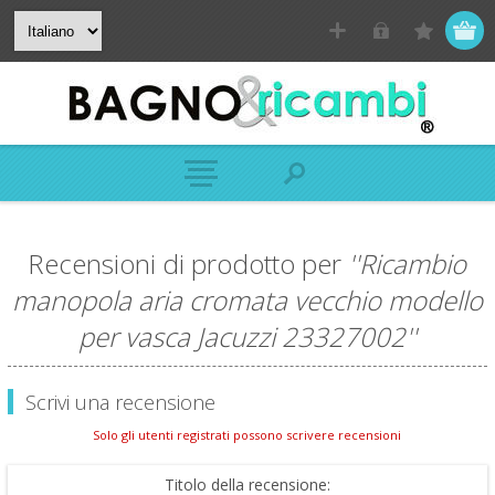
Recensioni di prodotto per
Ricambio
manopola aria cromata vecchio modello
per vasca Jacuzzi 23327002
Scrivi una recensione
Solo gli utenti registrati possono scrivere recensioni
Titolo della recensione: