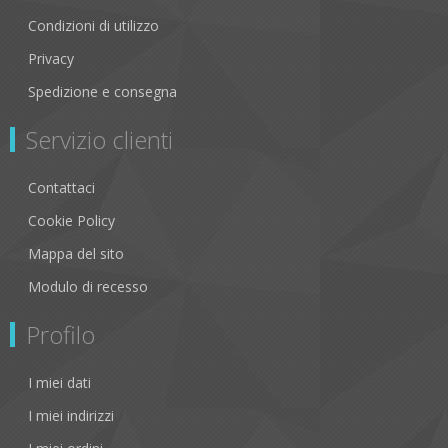
Condizioni di utilizzo
Privacy
Spedizione e consegna
Servizio clienti
Contattaci
Cookie Policy
Mappa del sito
Modulo di recesso
Profilo
I miei dati
I miei indirizzi