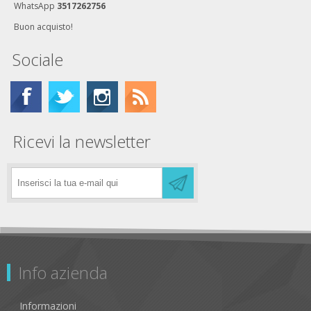
WhatsApp
3517262756
Buon acquisto!
Sociale
Ricevi la newsletter
Info azienda
Informazioni