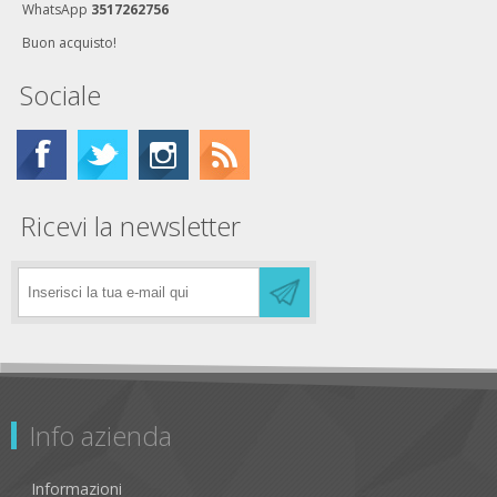
WhatsApp
3517262756
Buon acquisto!
Sociale
Ricevi la newsletter
Info azienda
Informazioni