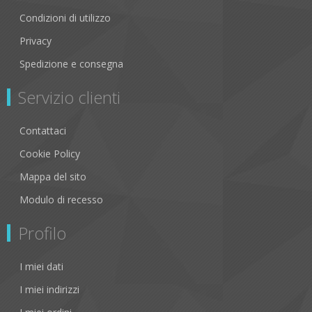
Condizioni di utilizzo
Privacy
Spedizione e consegna
Servizio clienti
Contattaci
Cookie Policy
Mappa del sito
Modulo di recesso
Profilo
I miei dati
I miei indirizzi