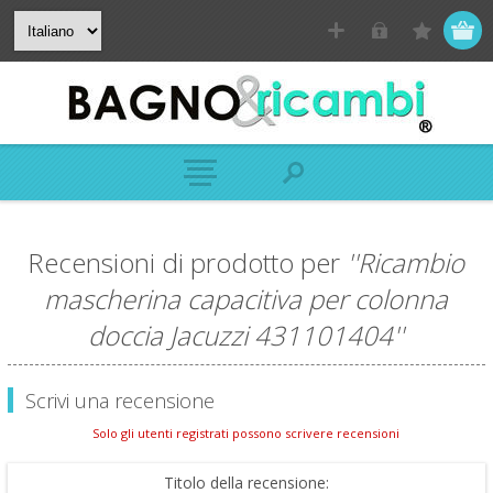
Recensioni di prodotto per
Ricambio
mascherina capacitiva per colonna
doccia Jacuzzi 431101404
Scrivi una recensione
Solo gli utenti registrati possono scrivere recensioni
Titolo della recensione: