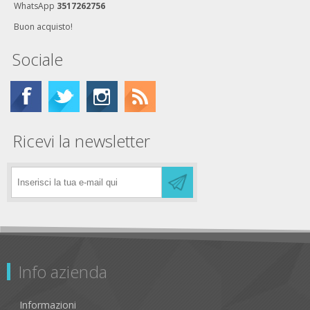
WhatsApp
3517262756
Buon acquisto!
Sociale
Ricevi la newsletter
Info azienda
Informazioni