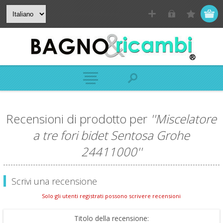
Recensioni di prodotto per
Miscelatore
a tre fori bidet Sentosa Grohe
24411000
Scrivi una recensione
Solo gli utenti registrati possono scrivere recensioni
Titolo della recensione: