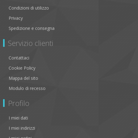
Condizioni di utilizzo
Privacy
Spedizione e consegna
Servizio clienti
Contattaci
Cookie Policy
Mappa del sito
Modulo di recesso
Profilo
I miei dati
I miei indirizzi