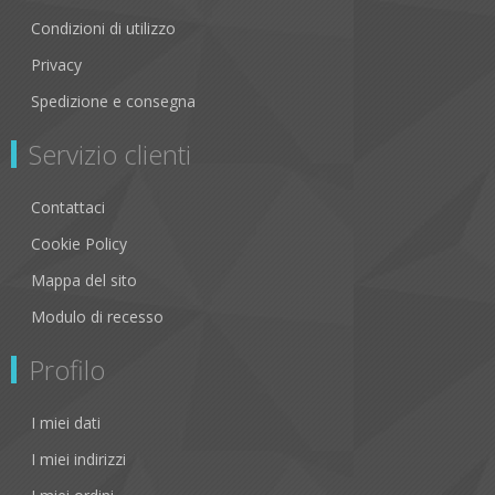
Condizioni di utilizzo
Privacy
Spedizione e consegna
Servizio clienti
Contattaci
Cookie Policy
Mappa del sito
Modulo di recesso
Profilo
I miei dati
I miei indirizzi