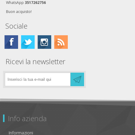
WhatsApp
3517262756
Buon acquisto!
Sociale
Ricevi la newsletter
Info azienda
Informazioni