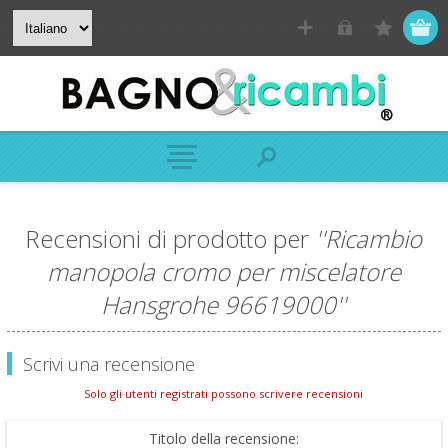
Recensioni di prodotto per
Ricambio
manopola cromo per miscelatore
Hansgrohe 96619000
Scrivi una recensione
Solo gli utenti registrati possono scrivere recensioni
Titolo della recensione: