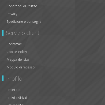
Condizioni di utilizzo
Privacy
Spedizione e consegna
Servizio clienti
Contattaci
Cookie Policy
Mappa del sito
Modulo di recesso
Profilo
I miei dati
I miei indirizzi