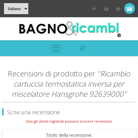
Recensioni di prodotto per
Ricambio
cartuccia termostatica inversa per
miscelatore Hansgrohe 92639000
Scrivi una recensione
Solo gli utenti registrati possono scrivere recensioni
Titolo della recensione: