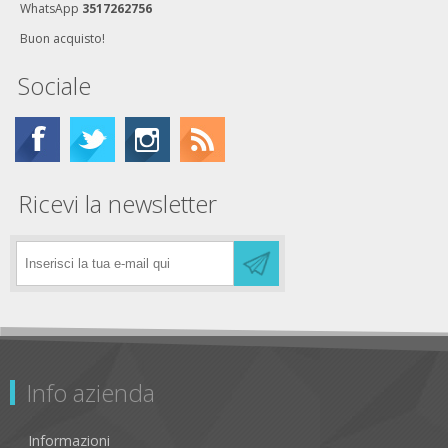
WhatsApp
3517262756
Buon acquisto!
Sociale
Ricevi la newsletter
Info azienda
Informazioni