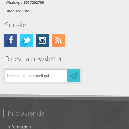
WhatsApp
3517262756
Buon acquisto!
Sociale
Ricevi la newsletter
Info azienda
Informazioni