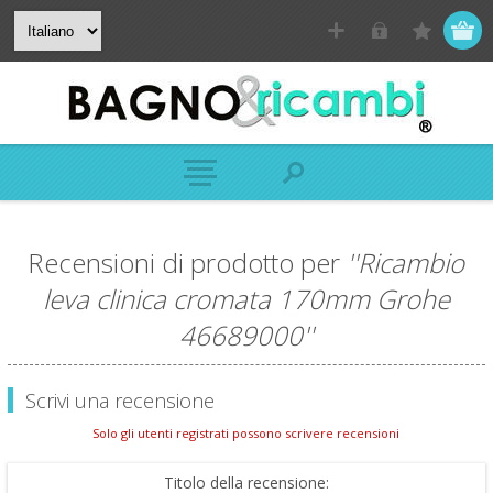
Recensioni di prodotto per
Ricambio
leva clinica cromata 170mm Grohe
46689000
Scrivi una recensione
Solo gli utenti registrati possono scrivere recensioni
Titolo della recensione: