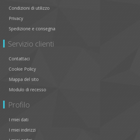
Condizioni di utilizzo
Privacy
Spedizione e consegna
Servizio clienti
Contattaci
Cookie Policy
Mappa del sito
Modulo di recesso
Profilo
I miei dati
I miei indirizzi