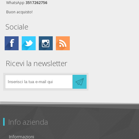
WhatsApp
3517262756
Buon acquisto!
Sociale
Ricevi la newsletter
Info azienda
Informazioni