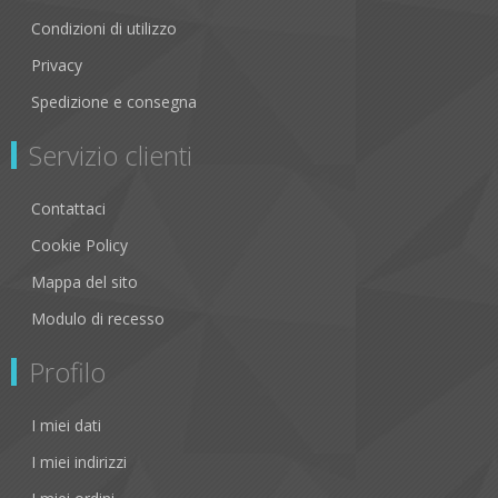
Condizioni di utilizzo
Privacy
Spedizione e consegna
Servizio clienti
Contattaci
Cookie Policy
Mappa del sito
Modulo di recesso
Profilo
I miei dati
I miei indirizzi