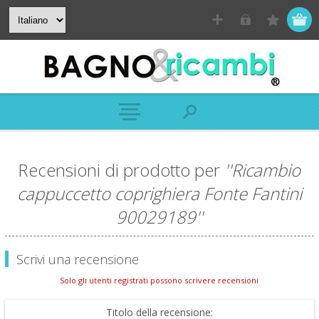
Recensioni di prodotto per
Ricambio
cappuccetto coprighiera Fonte Fantini
90029189
Scrivi una recensione
Solo gli utenti registrati possono scrivere recensioni
Titolo della recensione: