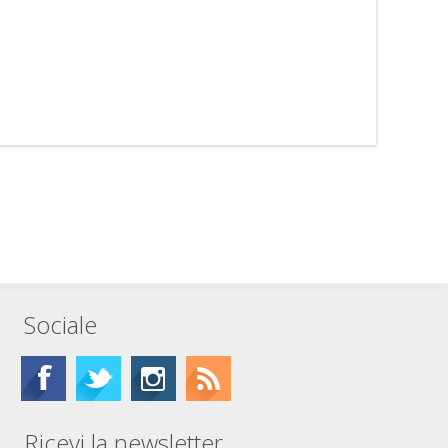
Sociale
Ricevi la newsletter