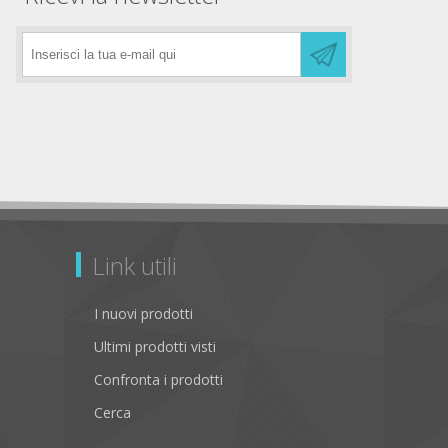
Link utili
I nuovi prodotti
Ultimi prodotti visti
Confronta i prodotti
Cerca