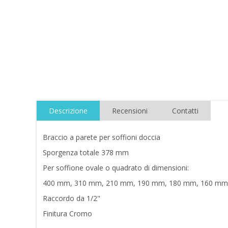
Descrizione
Recensioni
Contatti
Braccio a parete per soffioni doccia
Sporgenza totale 378 mm
Per soffione ovale o quadrato di dimensioni:
400 mm, 310 mm, 210 mm, 190 mm, 180 mm, 160 mm
Raccordo da 1/2"
Finitura Cromo