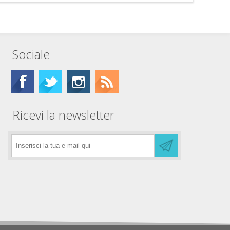
Sociale
Ricevi la newsletter