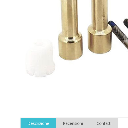
Descrizione
Recensioni
Contatti