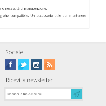
a o necessità di manutenzione.
ansgrohe compatibile. Un accessorio utile per mantenere
Sociale
Ricevi la newsletter