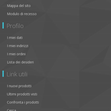
Mappa del sito
Modulo di recesso
Profilo
I miei dati
I miei indirizzi
I miei ordini
Lista dei desideri
Link utili
I nuovi prodotti
Ultimi prodotti visti
Confronta i prodotti
Cerca