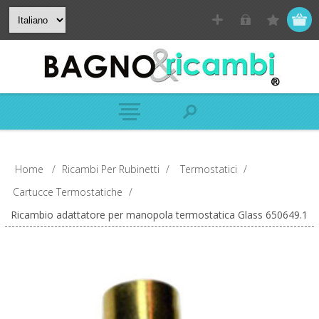
Home
/
Ricambi Per Rubinetti
/
Termostatici
/
Cartucce Termostatiche
/
Ricambio adattatore per manopola termostatica Glass 650649.1