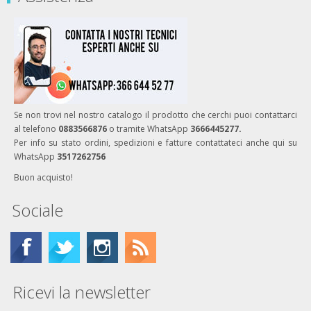
Se non trovi nel nostro catalogo il prodotto che cerchi puoi contattarci
al telefono
0883566876
o tramite WhatsApp
3666445277.
Per info su stato ordini, spedizioni e fatture contattateci anche qui su
WhatsApp
3517262756
Buon acquisto!
Sociale
Ricevi la newsletter