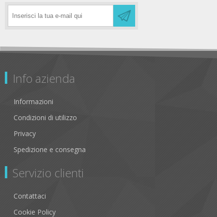
Info azienda
Informazioni
Condizioni di utilizzo
Privacy
Spedizione e consegna
Servizio clienti
Contattaci
Cookie Policy