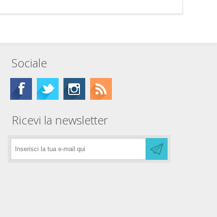
Sociale
Ricevi la newsletter