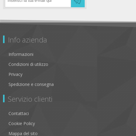
Info azienda
Informazioni
Condizioni di utilizzo
Privacy
Spedizione e consegna
Servizio clienti
Contattaci
Cookie Policy
Mappa del sito