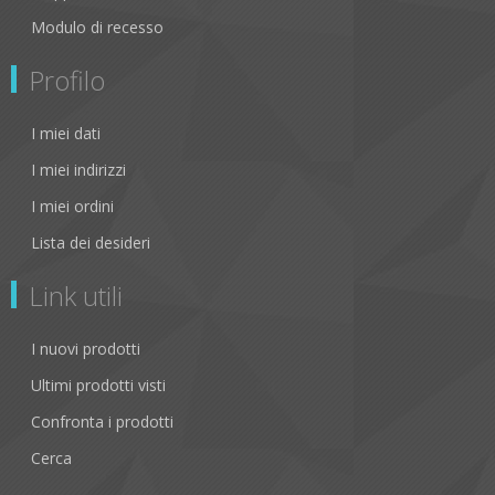
Modulo di recesso
Profilo
I miei dati
I miei indirizzi
I miei ordini
Lista dei desideri
Link utili
I nuovi prodotti
Ultimi prodotti visti
Confronta i prodotti
Cerca