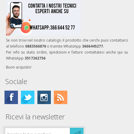
Se non trovi nel nostro catalogo il prodotto che cerchi puoi contattarci
al telefono
0883566876
o tramite WhatsApp
3666445277.
Per info su stato ordini, spedizioni e fatture contattateci anche qui su
WhatsApp
3517262756
Buon acquisto!
Sociale
Ricevi la newsletter