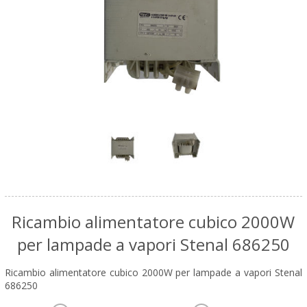
Ricambio alimentatore cubico 2000W
per lampade a vapori Stenal 686250
Ricambio alimentatore cubico 2000W per lampade a vapori Stenal
686250