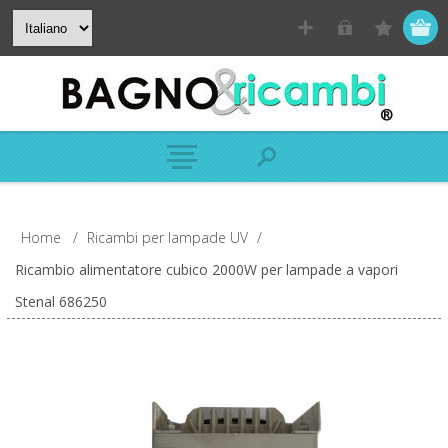
Home
/
Ricambi per lampade UV
/
Ricambio alimentatore cubico 2000W per lampade a vapori
Stenal 686250