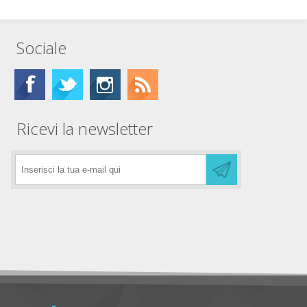
Sociale
Ricevi la newsletter