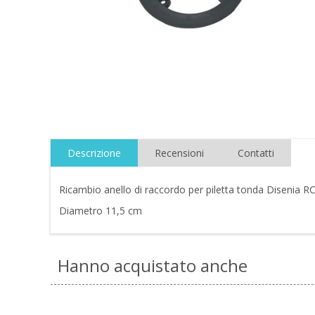
Descrizione
Recensioni
Contatti
Ricambio anello di raccordo per piletta tonda Disenia
Diametro 11,5 cm
Hanno acquistato anche