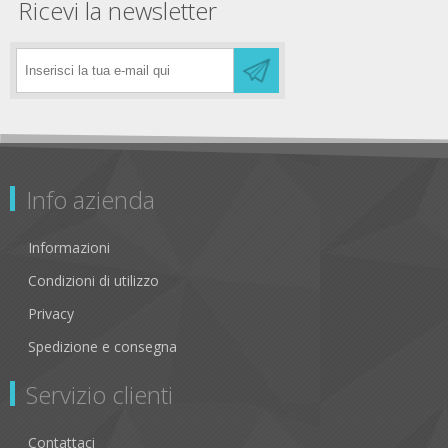
Ricevi la newsletter
Info azienda
Informazioni
Condizioni di utilizzo
Privacy
Spedizione e consegna
Servizio clienti
Contattaci