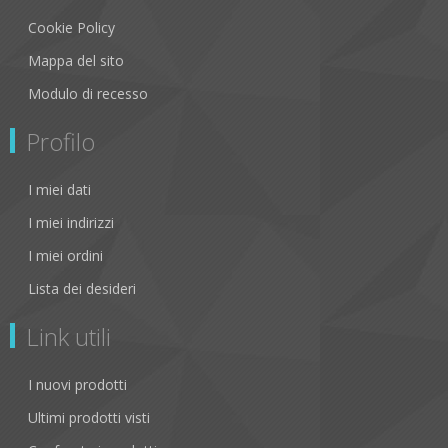
Cookie Policy
Mappa del sito
Modulo di recesso
Profilo
I miei dati
I miei indirizzi
I miei ordini
Lista dei desideri
Link utili
I nuovi prodotti
Ultimi prodotti visti