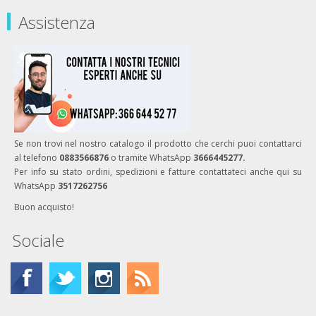
Assistenza
Se non trovi nel nostro catalogo il prodotto che cerchi puoi contattarci
al telefono
0883566876
o tramite WhatsApp
3666445277.
Per info su stato ordini, spedizioni e fatture contattateci anche qui su
WhatsApp
3517262756
Buon acquisto!
Sociale