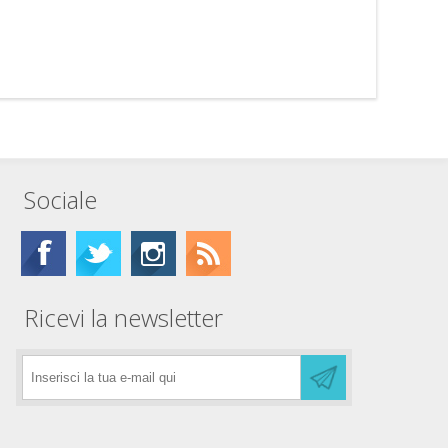
Sociale
Ricevi la newsletter