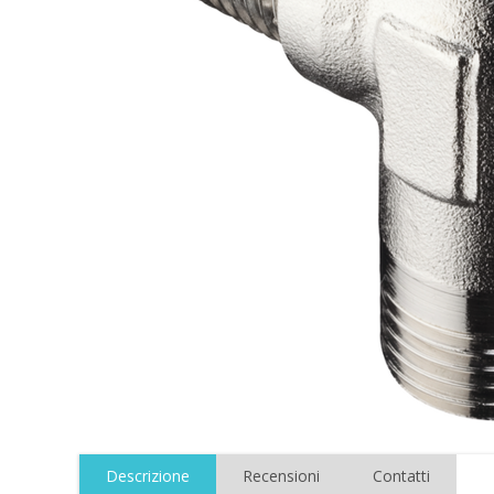
Descrizione
Recensioni
Contatti