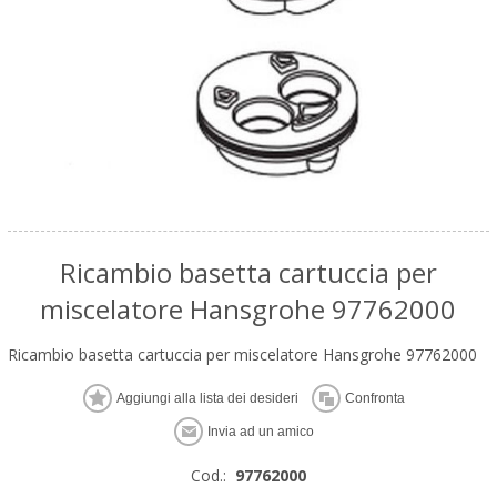
Ricambio basetta cartuccia per
miscelatore Hansgrohe 97762000
Ricambio basetta cartuccia per miscelatore Hansgrohe 97762000
Cod.:
97762000