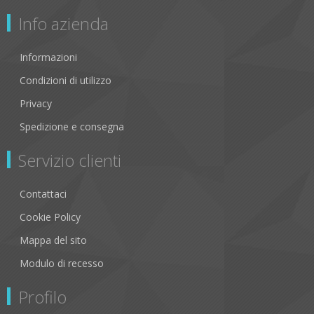
Info azienda
Informazioni
Condizioni di utilizzo
Privacy
Spedizione e consegna
Servizio clienti
Contattaci
Cookie Policy
Mappa del sito
Modulo di recesso
Profilo