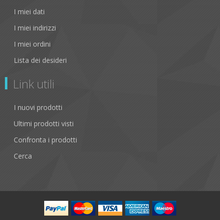
I miei dati
I miei indirizzi
I miei ordini
Lista dei desideri
Link utili
I nuovi prodotti
Ultimi prodotti visti
Confronta i prodotti
Cerca