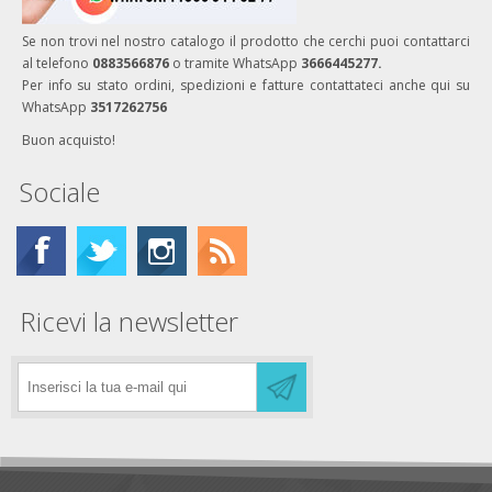
Se non trovi nel nostro catalogo il prodotto che cerchi puoi contattarci
al telefono
0883566876
o tramite WhatsApp
3666445277.
Per info su stato ordini, spedizioni e fatture contattateci anche qui su
WhatsApp
3517262756
Buon acquisto!
Sociale
Ricevi la newsletter