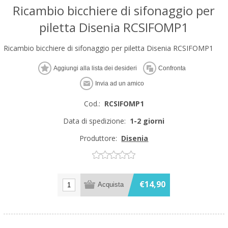
Ricambio bicchiere di sifonaggio per
piletta Disenia RCSIFOMP1
Ricambio bicchiere di sifonaggio per piletta Disenia RCSIFOMP1
Cod.:
RCSIFOMP1
Data di spedizione:
1-2 giorni
Produttore:
Disenia
€14,90