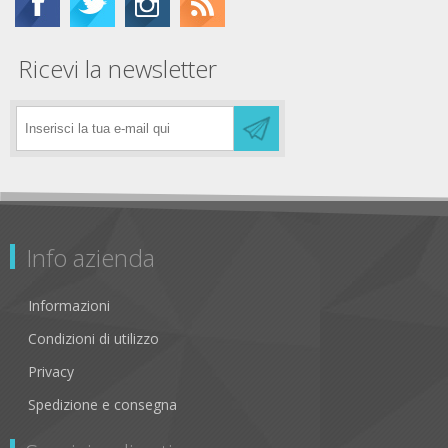
Ricevi la newsletter
Info azienda
Informazioni
Condizioni di utilizzo
Privacy
Spedizione e consegna