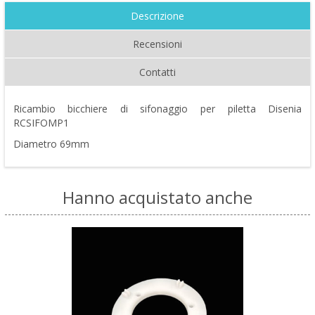
Descrizione
Recensioni
Contatti
Ricambio bicchiere di sifonaggio per piletta Disenia
RCSIFOMP1
Diametro 69mm
Hanno acquistato anche