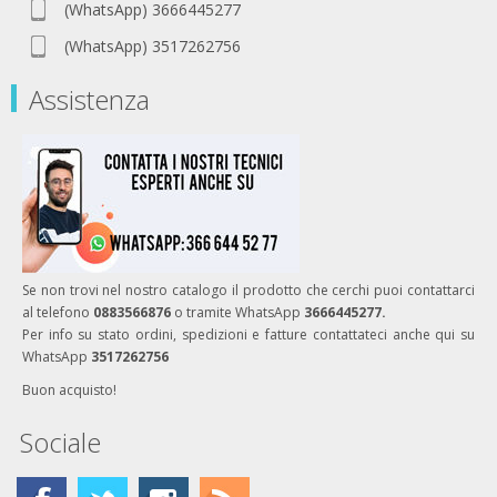
(WhatsApp) 3666445277
(WhatsApp) 3517262756
Assistenza
Se non trovi nel nostro catalogo il prodotto che cerchi puoi contattarci
al telefono
0883566876
o tramite WhatsApp
3666445277.
Per info su stato ordini, spedizioni e fatture contattateci anche qui su
WhatsApp
3517262756
Buon acquisto!
Sociale