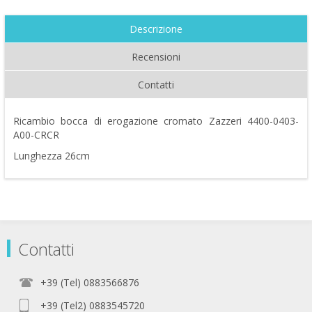
Descrizione
Recensioni
Contatti
Ricambio bocca di erogazione cromato Zazzeri 4400-0403-
A00-CRCR
Lunghezza 26cm
Contatti
+39 (Tel) 0883566876
+39 (Tel2) 0883545720