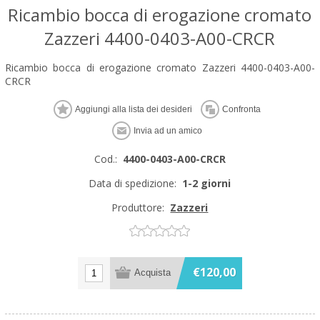
Ricambio bocca di erogazione cromato
Zazzeri 4400-0403-A00-CRCR
Ricambio bocca di erogazione cromato Zazzeri 4400-0403-A00-
CRCR
Cod.:
4400-0403-A00-CRCR
Data di spedizione:
1-2 giorni
Produttore:
Zazzeri
€120,00