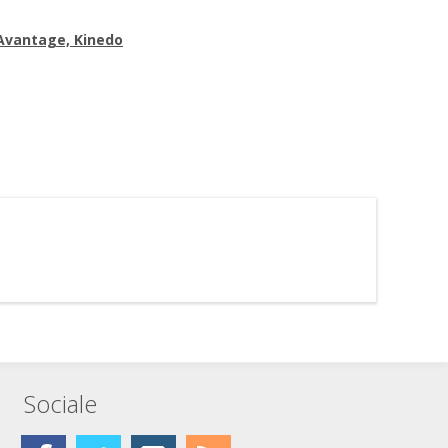
 Avantage, Kinedo
Sociale