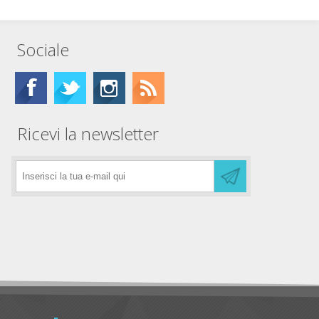
Sociale
Ricevi la newsletter