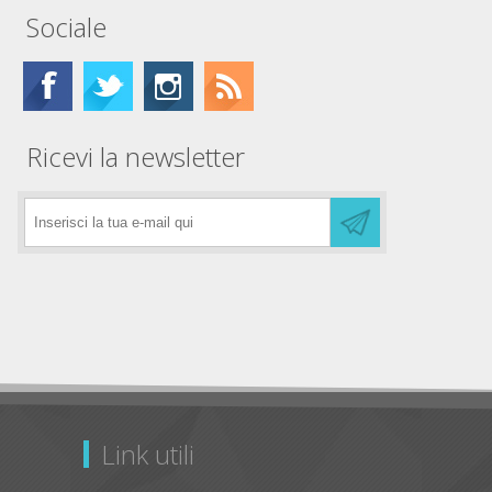
Sociale
Ricevi la newsletter
Link utili