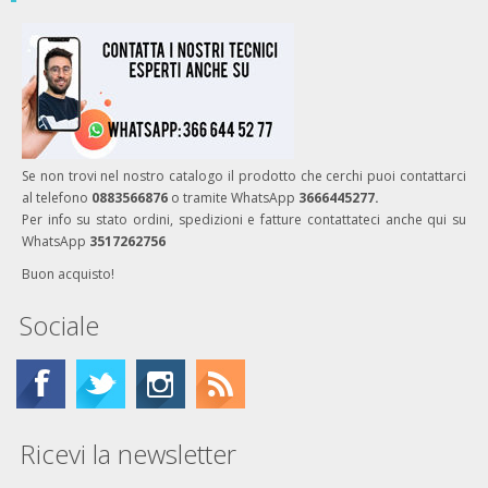
Se non trovi nel nostro catalogo il prodotto che cerchi puoi contattarci
al telefono
0883566876
o tramite WhatsApp
3666445277.
Per info su stato ordini, spedizioni e fatture contattateci anche qui su
WhatsApp
3517262756
Buon acquisto!
Sociale
Ricevi la newsletter