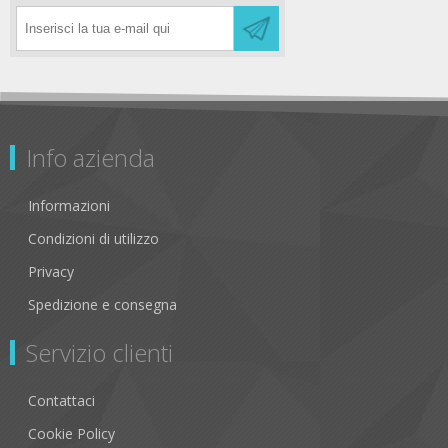
Info azienda
Informazioni
Condizioni di utilizzo
Privacy
Spedizione e consegna
Servizio clienti
Contattaci
Cookie Policy