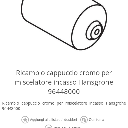
Ricambio cappuccio cromo per
miscelatore incasso Hansgrohe
96448000
Ricambio cappuccio cromo per miscelatore incasso Hansgrohe
96448000