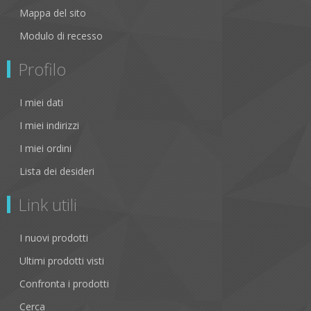
Mappa del sito
Modulo di recesso
Profilo
I miei dati
I miei indirizzi
I miei ordini
Lista dei desideri
Link utili
I nuovi prodotti
Ultimi prodotti visti
Confronta i prodotti
Cerca