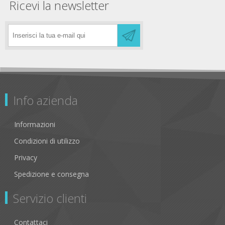
Ricevi la newsletter
Info azienda
Informazioni
Condizioni di utilizzo
Privacy
Spedizione e consegna
Servizio clienti
Contattaci