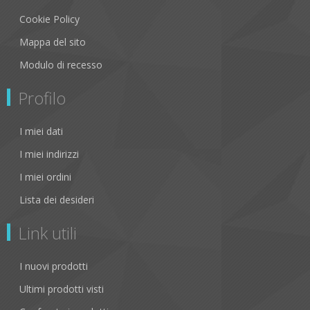
Cookie Policy
Mappa del sito
Modulo di recesso
Profilo
I miei dati
I miei indirizzi
I miei ordini
Lista dei desideri
Link utili
I nuovi prodotti
Ultimi prodotti visti