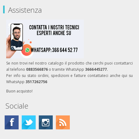
Assistenza
Se non trovi nel nostro catalogo il prodotto che cerchi puoi contattarci
al telefono
0883566876
o tramite WhatsApp
3666445277.
Per info su stato ordini, spedizioni e fatture contattateci anche qui su
WhatsApp
3517262756
Buon acquisto!
Sociale