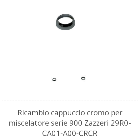
Ricambio cappuccio cromo per
miscelatore serie 900 Zazzeri 29R0-
CA01-A00-CRCR