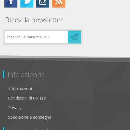
Ricevi la newsletter
Info azienda
Informazioni
Condizioni di utilizzo
Privacy
Spedizione e consegna