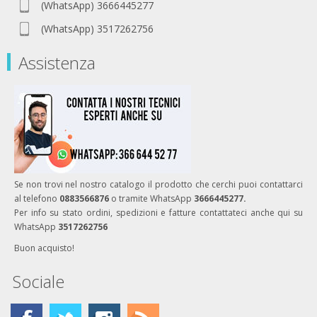
(WhatsApp) 3666445277
(WhatsApp) 3517262756
Assistenza
Se non trovi nel nostro catalogo il prodotto che cerchi puoi contattarci
al telefono
0883566876
o tramite WhatsApp
3666445277.
Per info su stato ordini, spedizioni e fatture contattateci anche qui su
WhatsApp
3517262756
Buon acquisto!
Sociale