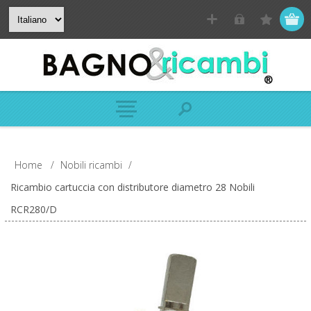
Home
/
Nobili ricambi
/
Ricambio cartuccia con distributore diametro 28 Nobili
RCR280/D