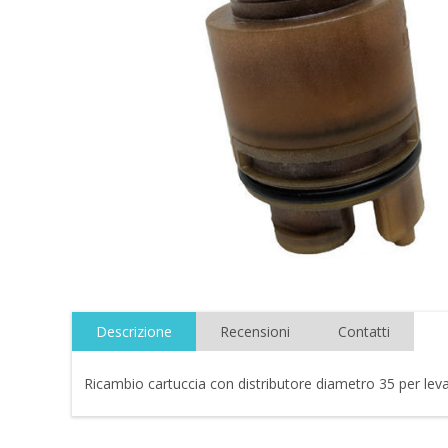
Descrizione
Recensioni
Contatti
Ricambio cartuccia con distributore diametro 35 per lev