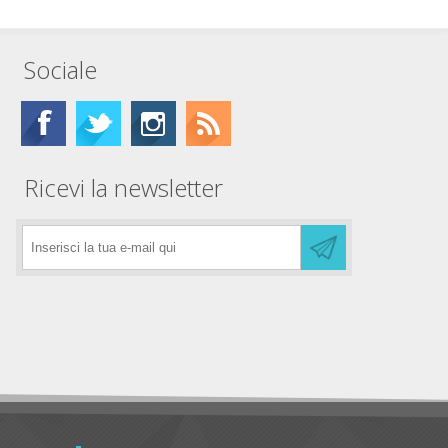
Sociale
Ricevi la newsletter