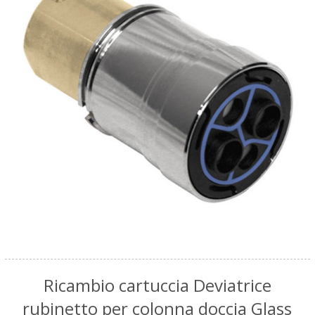
Ricambio cartuccia Deviatrice
rubinetto per colonna doccia Glass