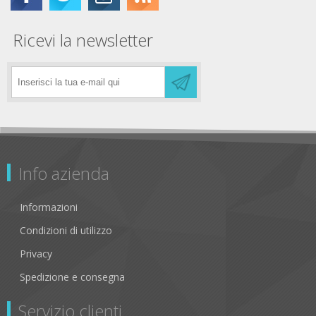
Ricevi la newsletter
Info azienda
Informazioni
Condizioni di utilizzo
Privacy
Spedizione e consegna
Servizio clienti