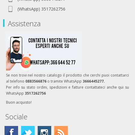
(WhatsApp) 3517262756
Assistenza
Se non trovi nel nostro catalogo il prodotto che cerchi puoi contattarci
al telefono
0883566876
o tramite WhatsApp
3666445277.
Per info su stato ordini, spedizioni e fatture contattateci anche qui su
WhatsApp
3517262756
Buon acquisto!
Sociale