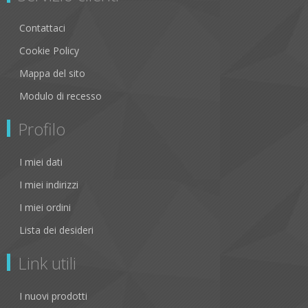
Contattaci
Cookie Policy
Mappa del sito
Modulo di recesso
Profilo
I miei dati
I miei indirizzi
I miei ordini
Lista dei desideri
Link utili
I nuovi prodotti