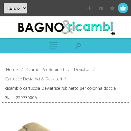
Home
/
Ricambi Per Rubinetti
/
Deviatori
/
Cartucce Deviatrici & Deviatori
/
Ricambio cartuccia Deviatrice rubinetto per colonna doccia
Glass 25973000A