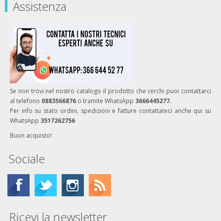
Assistenza
Se non trovi nel nostro catalogo il prodotto che cerchi puoi contattarci
al telefono
0883566876
o tramite WhatsApp
3666445277.
Per info su stato ordini, spedizioni e fatture contattateci anche qui su
WhatsApp
3517262756
Buon acquisto!
Sociale
Ricevi la newsletter