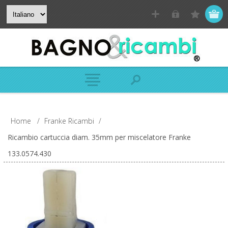
Home
/
Franke Ricambi
/
Ricambio cartuccia diam. 35mm per miscelatore Franke
133.0574.430