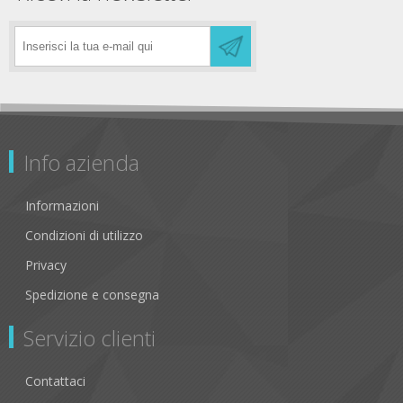
Info azienda
Informazioni
Condizioni di utilizzo
Privacy
Spedizione e consegna
Servizio clienti
Contattaci