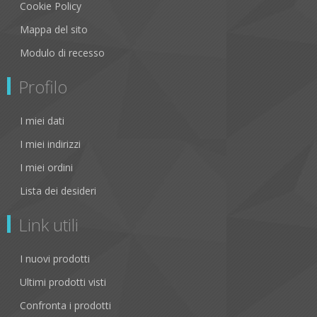
Cookie Policy
Mappa del sito
Modulo di recesso
Profilo
I miei dati
I miei indirizzi
I miei ordini
Lista dei desideri
Link utili
I nuovi prodotti
Ultimi prodotti visti
Confronta i prodotti