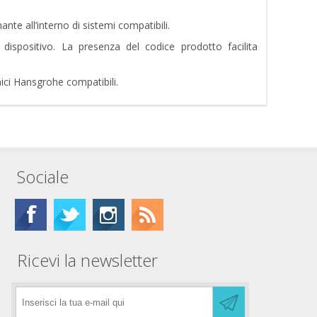
e all’interno di sistemi compatibili.
o dispositivo. La presenza del codice prodotto facilita
nici Hansgrohe compatibili.
Sociale
Ricevi la newsletter