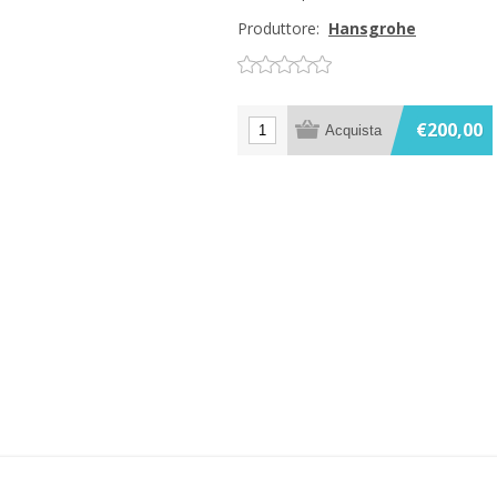
Produttore:
Hansgrohe
€200,00