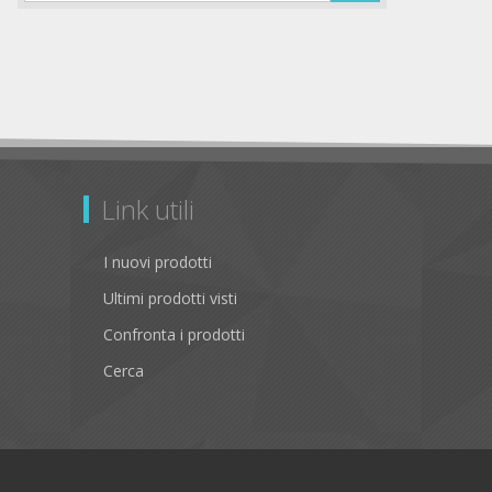
Link utili
I nuovi prodotti
Ultimi prodotti visti
Confronta i prodotti
Cerca