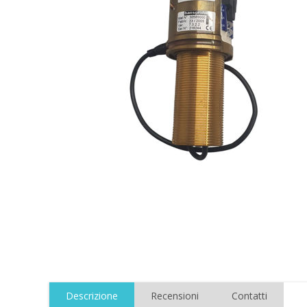
Descrizione
Recensioni
Contatti