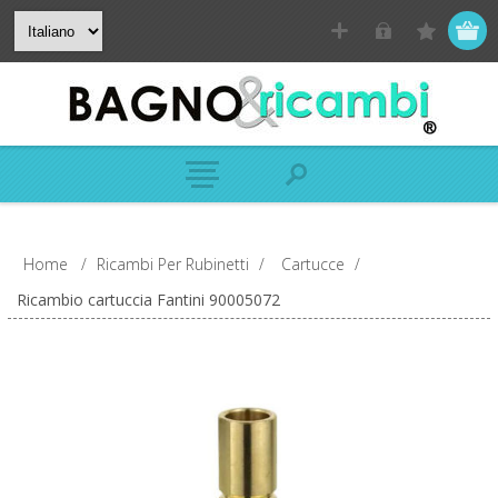
Home
/
Ricambi Per Rubinetti
/
Cartucce
/
Ricambio cartuccia Fantini 90005072