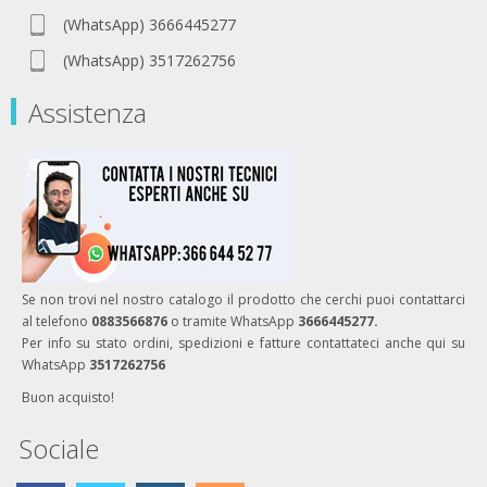
(WhatsApp) 3666445277
(WhatsApp) 3517262756
Assistenza
Se non trovi nel nostro catalogo il prodotto che cerchi puoi contattarci
al telefono
0883566876
o tramite WhatsApp
3666445277.
Per info su stato ordini, spedizioni e fatture contattateci anche qui su
WhatsApp
3517262756
Buon acquisto!
Sociale