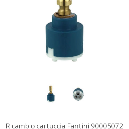
Ricambio cartuccia Fantini 90005072