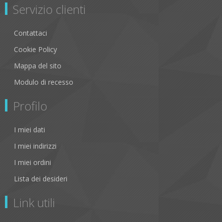
Servizio clienti
Contattaci
Cookie Policy
Mappa del sito
Modulo di recesso
Profilo
I miei dati
I miei indirizzi
I miei ordini
Lista dei desideri
Link utili