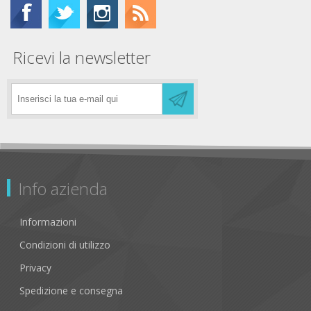
Ricevi la newsletter
Info azienda
Informazioni
Condizioni di utilizzo
Privacy
Spedizione e consegna