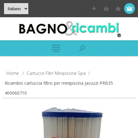
Home
/
Cartucce Filtri Minipiscine Spa
/
Ricambio cartuccia filtro per minipiscina Jacuzzi PRB35
400060710