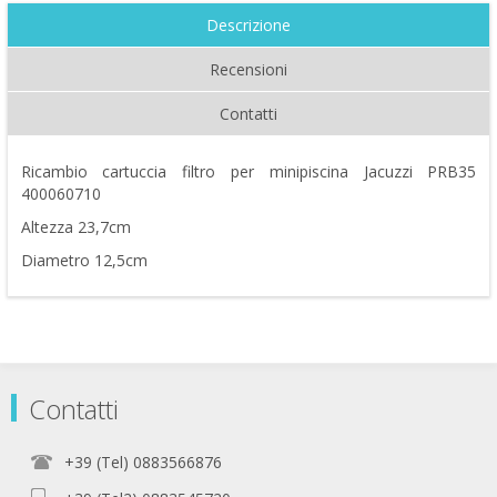
Descrizione
Recensioni
Contatti
Ricambio cartuccia filtro per minipiscina Jacuzzi PRB35
400060710
Altezza 23,7cm
Diametro 12,5cm
Contatti
+39 (Tel) 0883566876