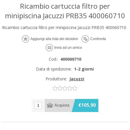
Ricambio cartuccia filtro per
minipiscina Jacuzzi PRB35 400060710
Ricambio cartuccia filtro per minipiscina Jacuzzi PRB35 400060710
Cod.:
400060710
Data di spedizione:
1-2 giorni
Produttore:
Jacuzzi
€105,90