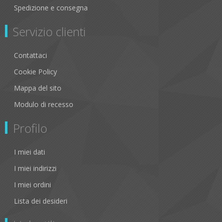
Spedizione e consegna
Servizio clienti
Contattaci
Cookie Policy
Mappa del sito
Modulo di recesso
Profilo
I miei dati
I miei indirizzi
I miei ordini
Lista dei desideri