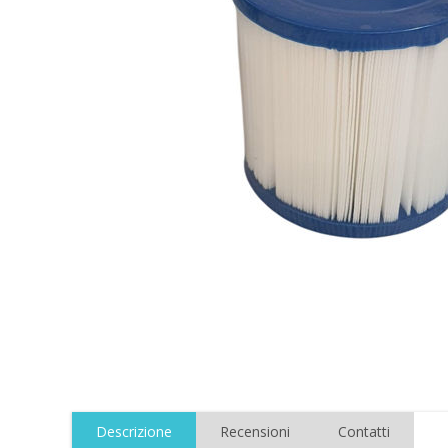
Descrizione
Recensioni
Contatti