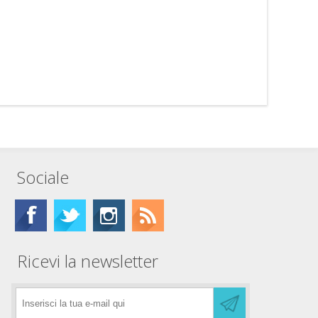
Sociale
Ricevi la newsletter