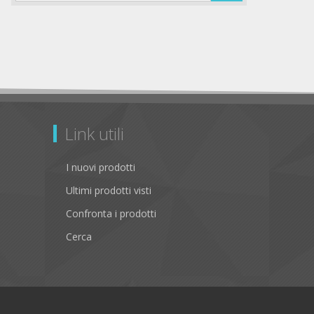
Link utili
I nuovi prodotti
Ultimi prodotti visti
Confronta i prodotti
Cerca