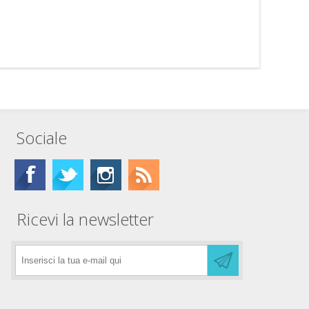
Sociale
Ricevi la newsletter