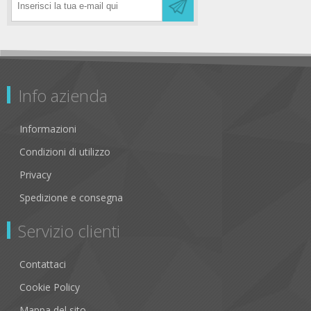
Info azienda
Informazioni
Condizioni di utilizzo
Privacy
Spedizione e consegna
Servizio clienti
Contattaci
Cookie Policy
Mappa del sito