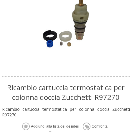
Ricambio cartuccia termostatica per
colonna doccia Zucchetti R97270
Ricambio cartuccia termostatica per colonna doccia Zucchetti
R97270