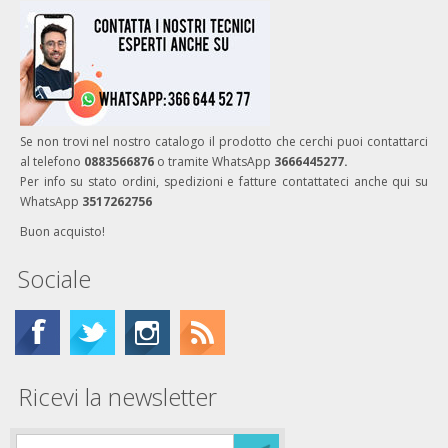
Se non trovi nel nostro catalogo il prodotto che cerchi puoi contattarci
al telefono
0883566876
o tramite WhatsApp
3666445277.
Per info su stato ordini, spedizioni e fatture contattateci anche qui su
WhatsApp
3517262756
Buon acquisto!
Sociale
Ricevi la newsletter