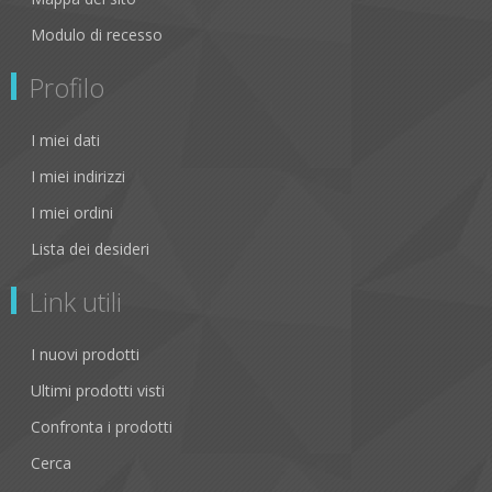
Modulo di recesso
Profilo
I miei dati
I miei indirizzi
I miei ordini
Lista dei desideri
Link utili
I nuovi prodotti
Ultimi prodotti visti
Confronta i prodotti
Cerca