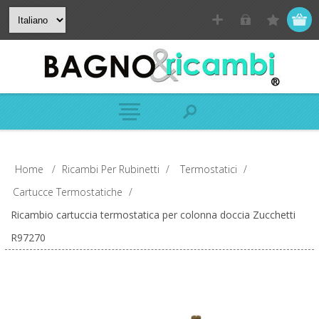
Home
/
Ricambi Per Rubinetti
/
Termostatici
/
Cartucce Termostatiche
/
Ricambio cartuccia termostatica per colonna doccia Zucchetti
R97270