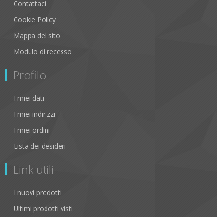
Contattaci
Cookie Policy
Mappa del sito
Modulo di recesso
Profilo
I miei dati
I miei indirizzi
I miei ordini
Lista dei desideri
Link utili
I nuovi prodotti
Ultimi prodotti visti