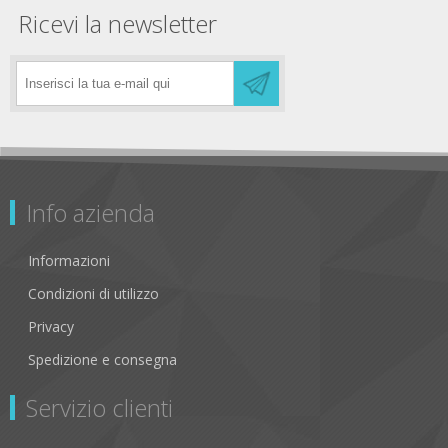
Ricevi la newsletter
Info azienda
Informazioni
Condizioni di utilizzo
Privacy
Spedizione e consegna
Servizio clienti