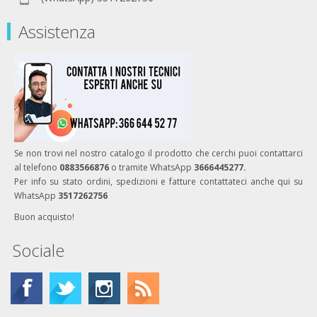
Assistenza
Se non trovi nel nostro catalogo il prodotto che cerchi puoi contattarci
al telefono
0883566876
o tramite WhatsApp
3666445277.
Per info su stato ordini, spedizioni e fatture contattateci anche qui su
WhatsApp
3517262756
Buon acquisto!
Sociale