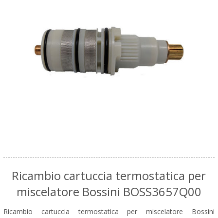
Ricambio cartuccia termostatica per
miscelatore Bossini BOSS3657Q00
Ricambio cartuccia termostatica per miscelatore Bossini